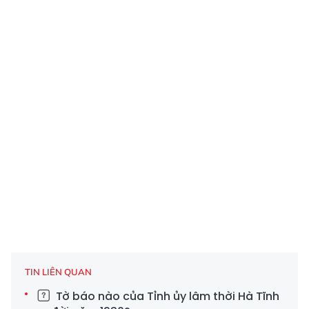
TIN LIÊN QUAN
Tờ báo nào của Tỉnh ủy lâm thời Hà Tĩnh