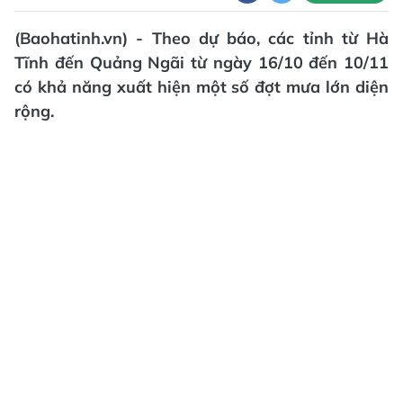
(Baohatinh.vn) - Theo dự báo, các tỉnh từ Hà
Tĩnh đến Quảng Ngãi từ ngày 16/10 đến 10/11
có khả năng xuất hiện một số đợt mưa lớn diện
rộng.