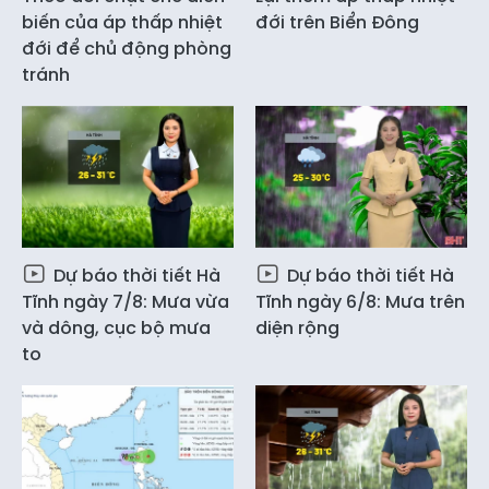
biến của áp thấp nhiệt
đới trên Biển Đông
đới để chủ động phòng
tránh
Dự báo thời tiết Hà
Dự báo thời tiết Hà
Tĩnh ngày 7/8: Mưa vừa
Tĩnh ngày 6/8: Mưa trên
và dông, cục bộ mưa
diện rộng
to