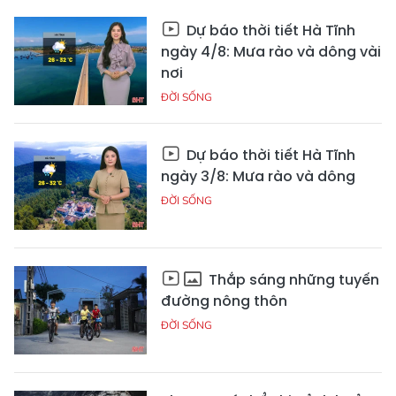
Dự báo thời tiết Hà Tĩnh
ngày 4/8: Mưa rào và dông vài
nơi
ĐỜI SỐNG
Dự báo thời tiết Hà Tĩnh
ngày 3/8: Mưa rào và dông
ĐỜI SỐNG
Thắp sáng những tuyến
đường nông thôn
ĐỜI SỐNG