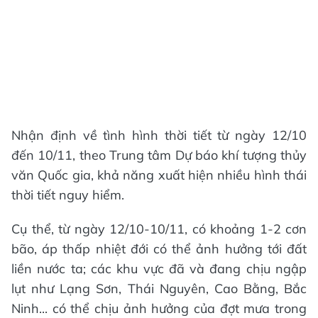
Nhận định về tình hình thời tiết từ ngày 12/10
đến 10/11, theo Trung tâm Dự báo khí tượng thủy
văn Quốc gia, khả năng xuất hiện nhiều hình thái
thời tiết nguy hiểm.
Cụ thể, từ ngày 12/10-10/11, có khoảng 1-2 cơn
bão, áp thấp nhiệt đới có thể ảnh hưởng tới đất
liền nước ta; các khu vực đã và đang chịu ngập
lụt như Lạng Sơn, Thái Nguyên, Cao Bằng, Bắc
Ninh... có thể chịu ảnh hưởng của đợt mưa trong