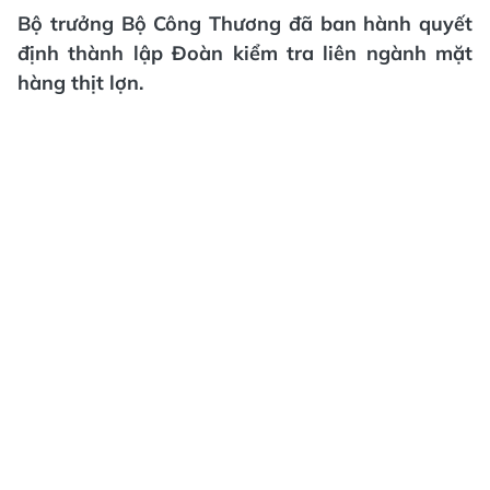
Bộ trưởng Bộ Công Thương đã ban hành quyết
định thành lập Đoàn kiểm tra liên ngành mặt
hàng thịt lợn.