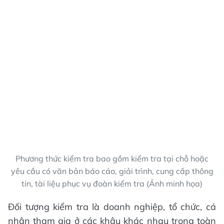
Phương thức kiểm tra bao gồm kiểm tra tại chỗ hoặc
yêu cầu có văn bản báo cáo, giải trình, cung cấp thông
tin, tài liệu phục vụ đoàn kiểm tra (Ảnh minh họa)
Đối tượng kiểm tra là doanh nghiệp, tổ chức, cá
nhân tham gia ở các khâu khác nhau trong toàn