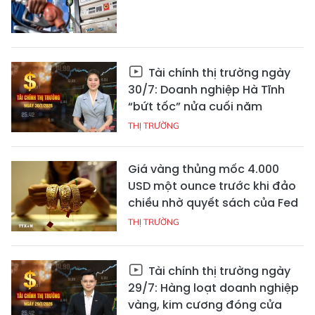
Tài chính thị trường ngày
30/7: Doanh nghiệp Hà Tĩnh
“bứt tốc” nửa cuối năm
THỊ TRƯỜNG
Giá vàng thủng mốc 4.000
USD một ounce trước khi đảo
chiều nhờ quyết sách của Fed
THỊ TRƯỜNG
Tài chính thị trường ngày
29/7: Hàng loạt doanh nghiệp
vàng, kim cương đóng cửa