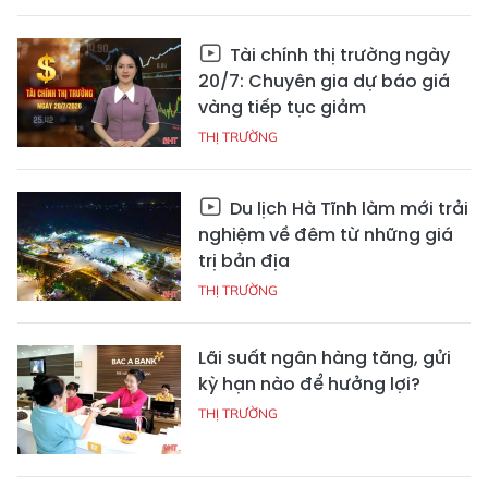
Tài chính thị trường ngày
20/7: Chuyên gia dự báo giá
vàng tiếp tục giảm
THỊ TRƯỜNG
Du lịch Hà Tĩnh làm mới trải
nghiệm về đêm từ những giá
trị bản địa
THỊ TRƯỜNG
Lãi suất ngân hàng tăng, gửi
kỳ hạn nào để hưởng lợi?
THỊ TRƯỜNG