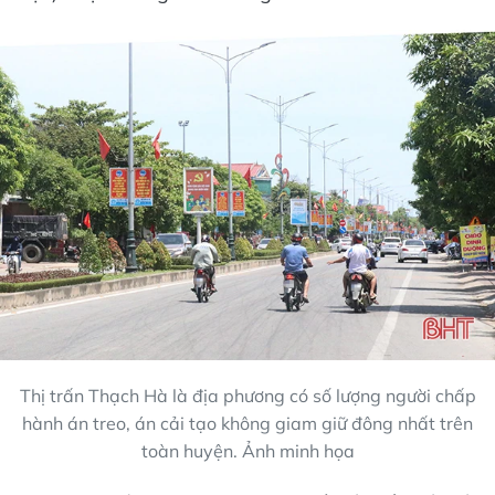
Thị trấn Thạch Hà là địa phương có số lượng người chấp
hành án treo, án cải tạo không giam giữ đông nhất trên
toàn huyện. Ảnh minh họa