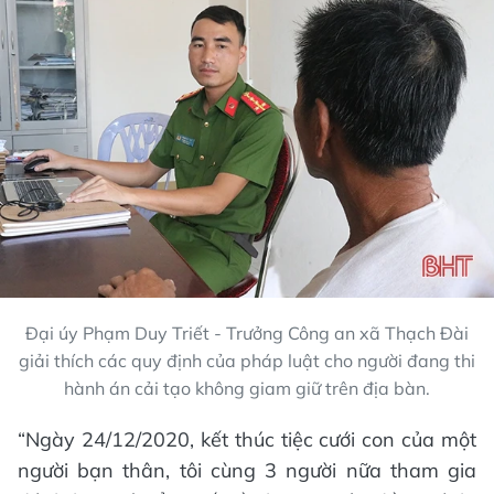
Đại úy Phạm Duy Triết - Trưởng Công an xã Thạch Đài
giải thích các quy định của pháp luật cho người đang thi
hành án cải tạo không giam giữ trên địa bàn.
“Ngày 24/12/2020, kết thúc tiệc cưới con của một
người bạn thân, tôi cùng 3 người nữa tham gia