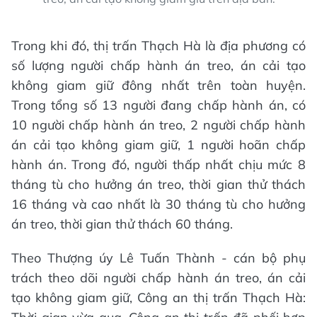
Trong khi đó, thị trấn Thạch Hà là địa phương có
số lượng người chấp hành án treo, án cải tạo
không giam giữ đông nhất trên toàn huyện.
Trong tổng số 13 người đang chấp hành án, có
10 người chấp hành án treo, 2 người chấp hành
án cải tạo không giam giữ, 1 người hoãn chấp
hành án. Trong đó, người thấp nhất chịu mức 8
tháng tù cho hưởng án treo, thời gian thử thách
16 tháng và cao nhất là 30 tháng tù cho hưởng
án treo, thời gian thử thách 60 tháng.
Theo Thượng úy Lê Tuấn Thành - cán bộ phụ
trách theo dõi người chấp hành án treo, án cải
tạo không giam giữ, Công an thị trấn Thạch Hà: