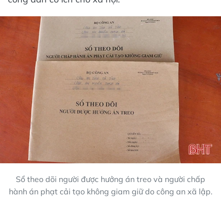
Sổ theo dõi người được hưởng án treo và người chấp
hành án phạt cải tạo không giam giữ do công an xã lập.