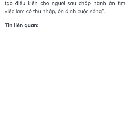
tạo điều kiện cho người sau chấp hành án tìm
việc làm có thu nhập, ổn định cuộc sống”.
Tin liên quan: