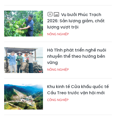
Vụ bưởi Phúc Trạch
2026: Sản lượng giảm, chất
lượng vượt trội
NÔNG NGHIỆP
Hà Tĩnh phát triển nghề nuôi
nhuyễn thể theo hướng bền
vững
NÔNG NGHIỆP
Khu kinh tế Cửa khẩu quốc tế
Cầu Treo trước vận hội mới
CÔNG NGHIỆP