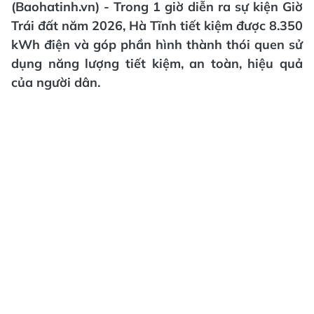
(Baohatinh.vn) - Trong 1 giờ diễn ra sự kiện Giờ
Trái đất năm 2026, Hà Tĩnh tiết kiệm được 8.350
kWh điện và góp phần hình thành thói quen sử
dụng năng lượng tiết kiệm, an toàn, hiệu quả
của người dân.