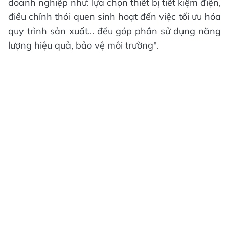
doanh nghiệp như: lựa chọn thiết bị tiết kiệm điện,
điều chỉnh thói quen sinh hoạt đến việc tối ưu hóa
quy trình sản xuất... đều góp phần sử dụng năng
lượng hiệu quả, bảo vệ môi trường".