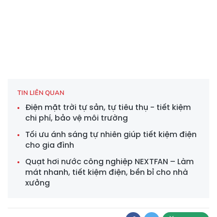
TIN LIÊN QUAN
Điện mặt trời tự sản, tự tiêu thụ - tiết kiệm
chi phí, bảo vệ môi trường
Tối ưu ánh sáng tự nhiên giúp tiết kiệm điện
cho gia đình
Quạt hơi nước công nghiệp NEXTFAN – Làm
mát nhanh, tiết kiệm điện, bền bỉ cho nhà
xưởng