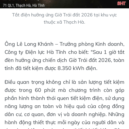
Tắt điện hưởng ứng Giờ Trái đất 2026 tại khu vực
thuộc xã Thạch Hà.
Ông Lê Long Khánh – Trưởng phòng Kinh doanh,
Công ty Điện lực Hà Tĩnh cho biết: "Sau 1 giờ tắt
đèn hưởng ứng chiến dịch Giờ Trái đất 2026, toàn
tỉnh đã tiết kiệm được 8.350 kWh điện.
Điều quan trọng không chỉ là sản lượng tiết kiệm
được trong 60 phút mà chương trình còn góp
phần hình thành thói quen tiết kiệm điện, sử dụng
năng lượng an toàn và hiệu quả của cộng đồng
dân cư, cơ quan, đơn vị và doanh nghiệp. Những
hành động thiết thực mỗi ngày của người dân và