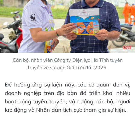
Cán bộ, nhân viên Công ty Điện lực Hà Tĩnh tuyên
truyền về sự kiện Giờ Trái đất 2026.
Để hưởng ứng sự kiện này, các cơ quan, đơn vị,
doanh nghiệp trên địa bàn đã triển khai nhiều
hoạt động tuyên truyền, vận động cán bộ, người
lao động và Nhân dân tích cực tham gia sự kiện.