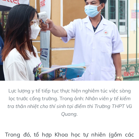
Lực lượng y tế tiếp tục thực hiện nghiêm túc việc sàng
lọc trước cổng trường. Trong ảnh:
Nhân viên y tế kiểm
tra thân nhiệt cho thí sinh tại điểm thi Trường THPT Vũ
Quang.
Trong đó, tổ hợp Khoa học tự nhiên (gồm các