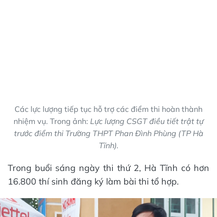
Các lực lượng tiếp tục hỗ trợ các điểm thi hoàn thành
nhiệm vụ. Trong ảnh:
Lực lượng CSGT điều tiết trật tự
trước điểm thi Trường THPT Phan Đình Phùng (TP Hà
Tĩnh).
Trong buổi sáng ngày thi thứ 2, Hà Tĩnh có hơn
16.800 thí sinh đăng ký làm bài thi tổ hợp.