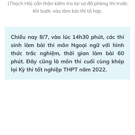
(Thạch Hà) cẩn thận kiểm tra lại sơ đồ phòng thi trước
khi bước vào làm bài thi tổ hợp.
Chiều nay 8/7, vào lúc 14h30 phút, các thí
sinh làm bài thi môn Ngoại ngữ với hình
thức trắc nghiệm, thời gian làm bài 60
phút. Đây cũng là môn thi cuối cùng khép
lại Kỳ thi tốt nghiệp THPT năm 2022.