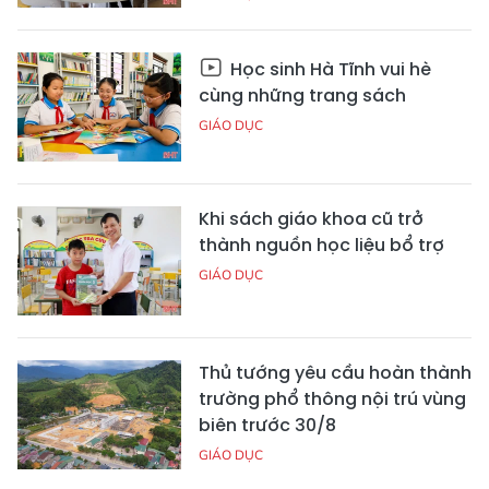
Học sinh Hà Tĩnh vui hè
cùng những trang sách
GIÁO DỤC
Khi sách giáo khoa cũ trở
thành nguồn học liệu bổ trợ
GIÁO DỤC
Thủ tướng yêu cầu hoàn thành
trường phổ thông nội trú vùng
biên trước 30/8
GIÁO DỤC