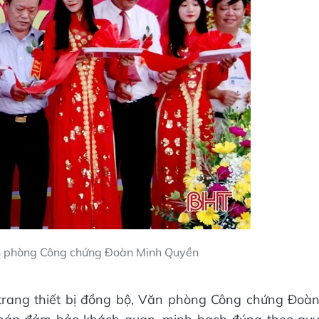
n phòng Công chứng Đoàn Minh Quyền
, trang thiết bị đồng bộ, Văn phòng Công chứng Đoà