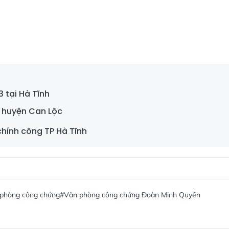
 tại Hà Tĩnh
 huyện Can Lộc
hính công TP Hà Tĩnh
phòng công chứng
#Văn phòng công chứng Đoàn Minh Quyền