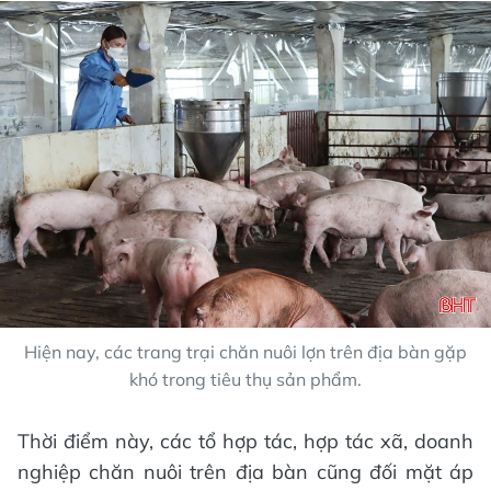
Hiện nay, các trang trại chăn nuôi lợn trên địa bàn gặp
khó trong tiêu thụ sản phẩm.
Thời điểm này, các tổ hợp tác, hợp tác xã, doanh
nghiệp chăn nuôi trên địa bàn cũng đối mặt áp