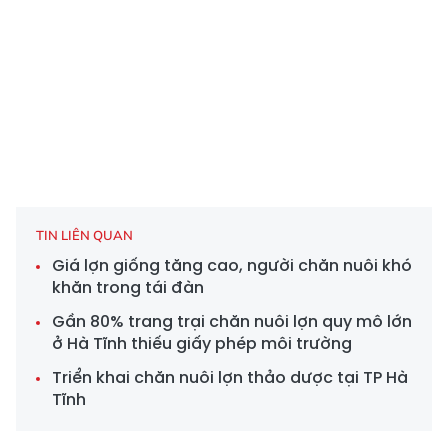
TIN LIÊN QUAN
Giá lợn giống tăng cao, người chăn nuôi khó
khăn trong tái đàn
Gần 80% trang trại chăn nuôi lợn quy mô lớn
ở Hà Tĩnh thiếu giấy phép môi trường
Triển khai chăn nuôi lợn thảo dược tại TP Hà
Tĩnh