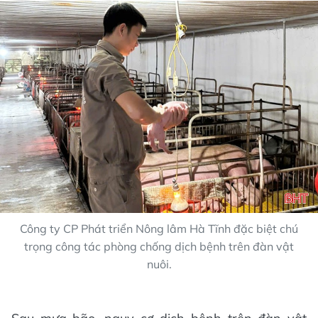
Công ty CP Phát triển Nông lâm Hà Tĩnh đặc biệt chú
trọng công tác phòng chống dịch bệnh trên đàn vật
nuôi.