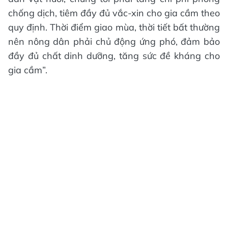
chống dịch, tiêm đầy đủ vắc-xin cho gia cầm theo
quy định. Thời điểm giao mùa, thời tiết bất thường
nên nông dân phải chủ động ứng phó, đảm bảo
đầy đủ chất dinh dưỡng, tăng sức đề kháng cho
gia cầm”.