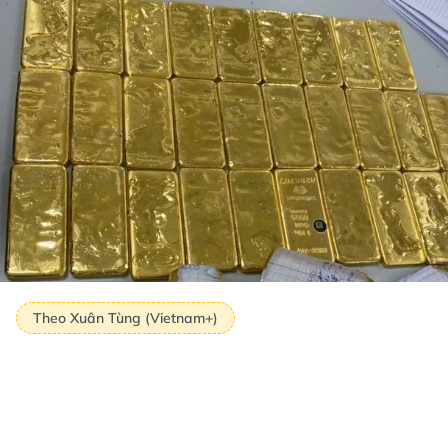
Theo Xuân Tùng (Vietnam+)