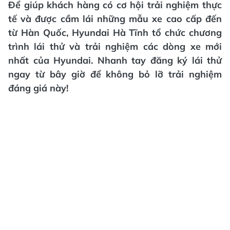
Để giúp khách hàng có cơ hội trải nghiệm thực
tế và được cầm lái những mẫu xe cao cấp đến
từ Hàn Quốc, Hyundai Hà Tĩnh tổ chức chương
trình lái thử và trải nghiệm các dòng xe mới
nhất của Hyundai. Nhanh tay đăng ký lái thử
ngay từ bây giờ để không bỏ lỡ trải nghiệm
đáng giá này!