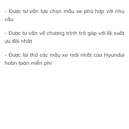
- Được tư vấn lựa chọn mẫu xe phù hợp với nhu
cầu
- Được tư vấn về chương trình trả góp với lãi suất
ưu đãi nhất
- Được lái thử các mẫu xe mới nhất của Hyundai
hoàn toàn miễn phí