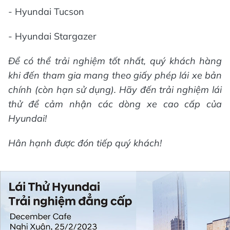
- Hyundai Tucson
- Hyundai Stargazer
Để có thể trải nghiệm tốt nhất, quý khách hàng
khi đến tham gia mang theo giấy phép lái xe bản
chính (còn hạn sử dụng). Hãy đến trải nghiệm lái
thử để cảm nhận các dòng xe cao cấp của
Hyundai!
Hân hạnh được đón tiếp quý khách!