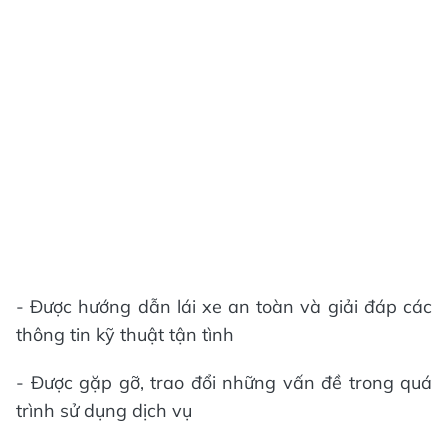
- Được hướng dẫn lái xe an toàn và giải đáp các
thông tin kỹ thuật tận tình
- Được gặp gỡ, trao đổi những vấn đề trong quá
trình sử dụng dịch vụ