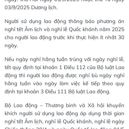
03/9/2025 Dương lịch.
Người sử dụng lao động thông báo phương án
nghỉ tết Âm lịch và nghỉ lễ Quốc khánh năm 2025
cho người lao động trước khi thực hiện ít nhất 30
ngày.
Nếu ngày nghỉ hằng tuần trùng với ngày nghỉ lễ,
tết quy định tại khoản 1 Điều 112 của Bộ luật Lao
động thì người lao động được nghỉ bù ngày nghỉ
hằng tuần vào ngày làm việc kế tiếp theo quy
định tại khoản 3 Điều 111 Bộ luật Lao động.
Bộ Lao động – Thương binh và Xã hội khuyến
khích người sử dụng lao động áp dụng thời gian
nghỉ tết Âm lịch, nghỉ lễ Quốc khánh, nghỉ lễ ngày