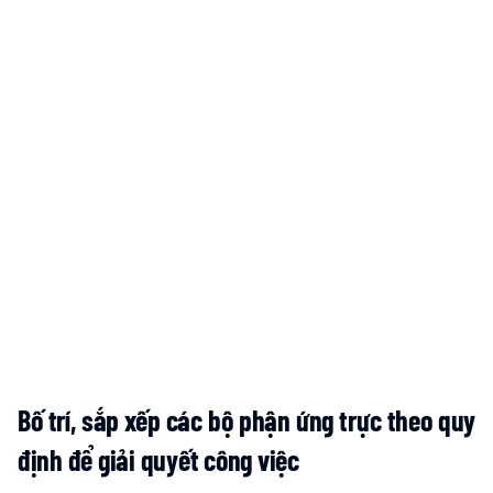
Bố trí, sắp xếp các bộ phận ứng trực theo quy
định để giải quyết công việc