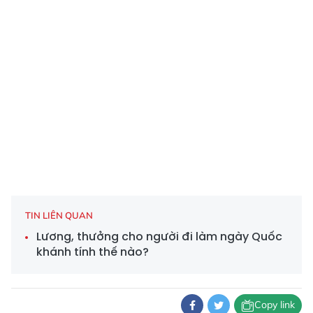
TIN LIÊN QUAN
Lương, thưởng cho người đi làm ngày Quốc
khánh tính thế nào?
Copy link