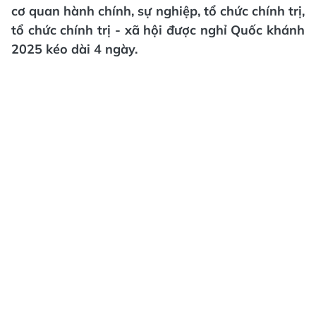
cơ quan hành chính, sự nghiệp, tổ chức chính trị,
tổ chức chính trị - xã hội được nghỉ Quốc khánh
2025 kéo dài 4 ngày.