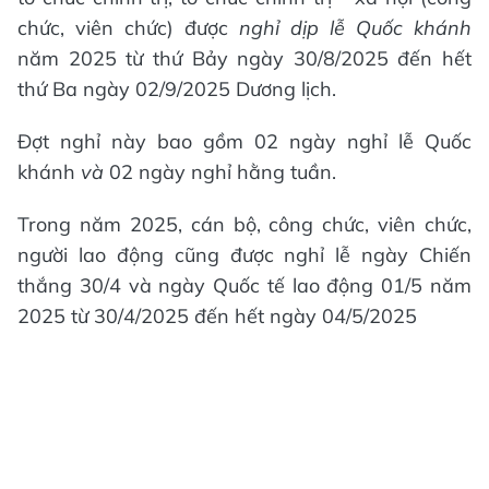
chức, viên chức) được
nghỉ dịp lễ Quốc khánh
năm 2025 từ thứ Bảy ngày 30/8/2025 đến hết
thứ Ba ngày 02/9/2025 Dương lịch.
Đợt nghỉ này bao gồm 02 ngày nghỉ lễ Quốc
khánh
và
02 ngày nghỉ hằng tuần.
Trong năm 2025, cán bộ, công chức, viên chức,
người lao động cũng được nghỉ lễ ngày Chiến
thắng 30/4 và ngày Quốc tế lao động 01/5 năm
2025 từ 30/4/2025 đến hết ngày 04/5/2025