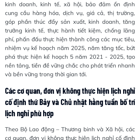
kinh doanh, kinh tế, xã hội, bảo đảm ổn định
cung cầu hàng hóa, dịch vụ, giá cả, thị trường,
góp phần thúc đẩy sản xuất, kinh doanh, tăng
trưởng kinh tế, thực hành tiết kiệm, chống lãng
phí, phấn đấu thực hiện thành công các mục tiêu,
nhiệm vụ kế hoạch năm 2025, năm tăng tốc, bứt
phá thực hiện kế hoạch 5 năm 2021 - 2025, tạo
nền tảng, tiền đề vững chắc cho phát triển nhanh
và bền vững trong thời gian tới.
Các cơ quan, đơn vị không thực hiện lịch nghỉ
cố định thứ Bảy và Chủ nhật hằng tuần bố trí
lịch nghỉ phù hợp
Theo Bộ Lao động – Thương binh và Xã hội, các
cơ quan, đơn vị không thực hiện lịch nghỉ cố định