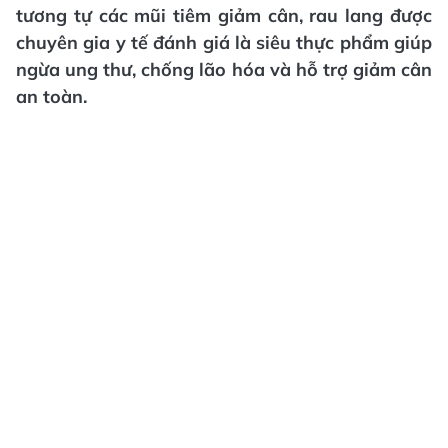
tương tự các mũi tiêm giảm cân, rau lang được
chuyên gia y tế đánh giá là siêu thực phẩm giúp
ngừa ung thư, chống lão hóa và hỗ trợ giảm cân
an toàn.