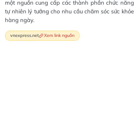
một nguồn cung cấp các thành phần chức năng
tự nhiên lý tưởng cho nhu cầu chăm sóc sức khỏe
hàng ngày.
Xem link nguồn
vnexpress.net