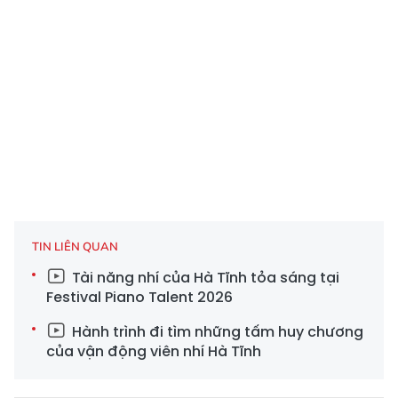
TIN LIÊN QUAN
Tài năng nhí của Hà Tĩnh tỏa sáng tại
Festival Piano Talent 2026
Hành trình đi tìm những tấm huy chương
của vận động viên nhí Hà Tĩnh