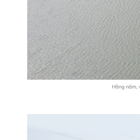
Hằng năm, v