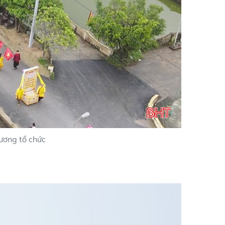
ương tổ chức