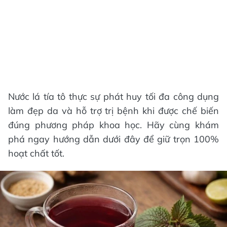
Nước lá tía tô thực sự phát huy tối đa công dụng
làm đẹp da và hỗ trợ trị bệnh khi được chế biến
đúng phương pháp khoa học. Hãy cùng khám
phá ngay hướng dẫn dưới đây để giữ trọn 100%
hoạt chất tốt.