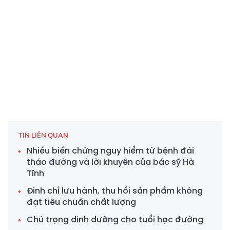
TIN LIÊN QUAN
Nhiều biến chứng nguy hiểm từ bệnh đái
tháo đường và lời khuyên của bác sỹ Hà
Tĩnh
Đình chỉ lưu hành, thu hồi sản phẩm không
đạt tiêu chuẩn chất lượng
Chú trọng dinh dưỡng cho tuổi học đường