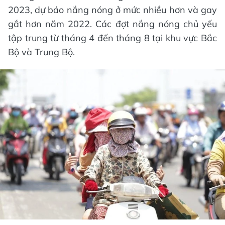
2023, dự báo nắng nóng ở mức nhiều hơn và gay
gắt hơn năm 2022. Các đợt nắng nóng chủ yếu
tập trung từ tháng 4 đến tháng 8 tại khu vực Bắc
Bộ và Trung Bộ.