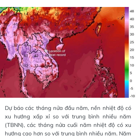
Dự báo các tháng nửa đầu năm, nền nhiệt độ có
xu hướng xấp xỉ so với trung bình nhiều năm
(TBNN), các tháng nửa cuối năm nhiệt độ có xu
hướng cao hơn so với trung bình nhiều năm. Năm