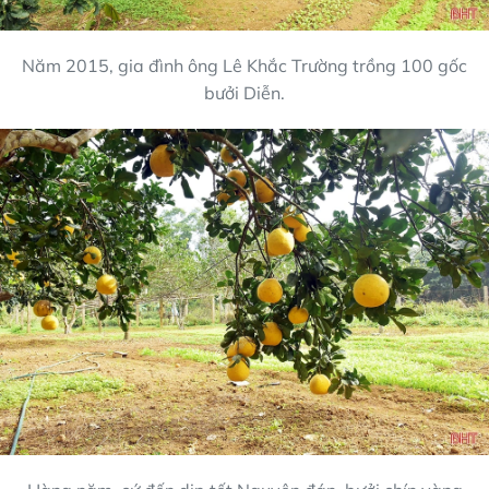
Năm 2015, gia đình ông Lê Khắc Trường trồng 100 gốc
bưởi Diễn.