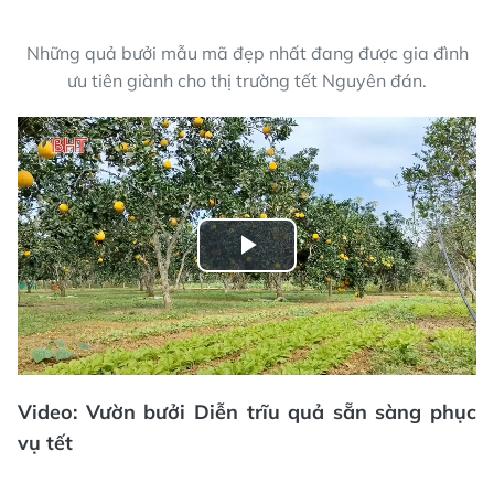
Những quả bưởi mẫu mã đẹp nhất đang được gia đình
ưu tiên giành cho thị trường tết Nguyên đán.
Play
Video
Video: Vườn bưởi Diễn trĩu quả sẵn sàng phục
vụ tết