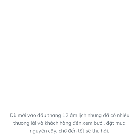
Dù mới vào đầu tháng 12 âm lịch nhưng đã có nhiều
thương lái và khách hàng đến xem bưởi, đặt mua
nguyên cây, chờ đến tết sẽ thu hái.