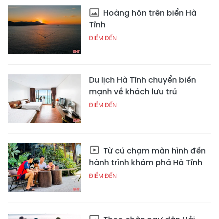
Hoàng hôn trên biển Hà
Tĩnh
ĐIỂM ĐẾN
Du lịch Hà Tĩnh chuyển biến
mạnh về khách lưu trú
ĐIỂM ĐẾN
Từ cú chạm màn hình đến
hành trình khám phá Hà Tĩnh
ĐIỂM ĐẾN