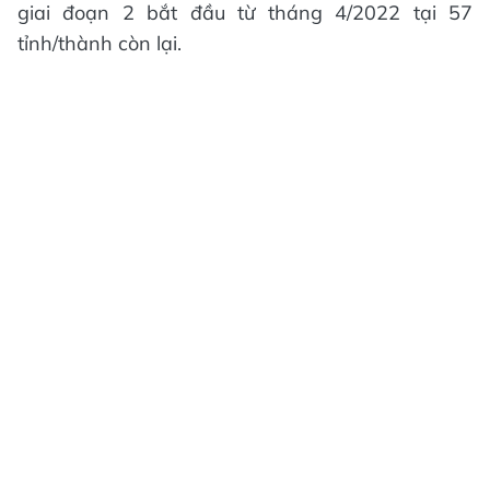
giai đoạn 2 bắt đầu từ tháng 4/2022 tại 57
tỉnh/thành còn lại.