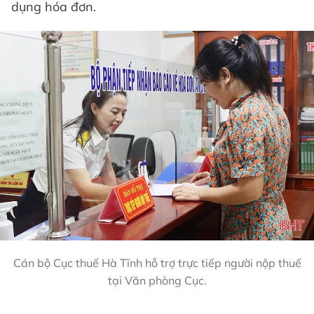
dụng hóa đơn.
Cán bộ Cục thuế Hà Tĩnh hỗ trợ trực tiếp người nộp thuế
tại Văn phòng Cục.