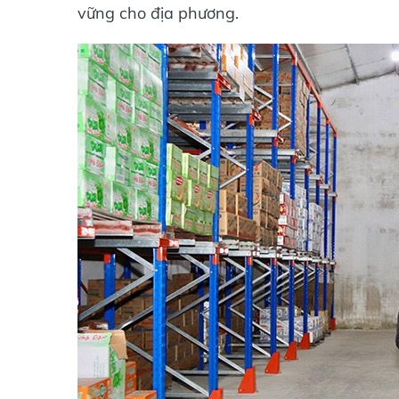
vững cho địa phương.