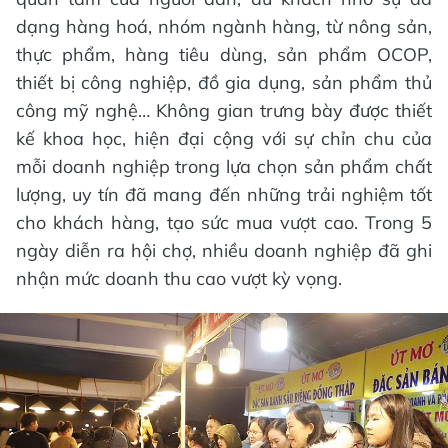
dạng hàng hoá, nhóm ngành hàng, từ nông sản,
thực phẩm, hàng tiêu dùng, sản phẩm OCOP,
thiết bị công nghiệp, đồ gia dụng, sản phẩm thủ
công mỹ nghệ… Không gian trưng bày được thiết
kế khoa học, hiện đại cộng với sự chỉn chu của
mỗi doanh nghiệp trong lựa chọn sản phẩm chất
lượng, uy tín đã mang đến những trải nghiệm tốt
cho khách hàng, tạo sức mua vượt cao. Trong 5
ngày diễn ra hội chợ, nhiều doanh nghiệp đã ghi
nhận mức doanh thu cao vượt kỳ vọng.