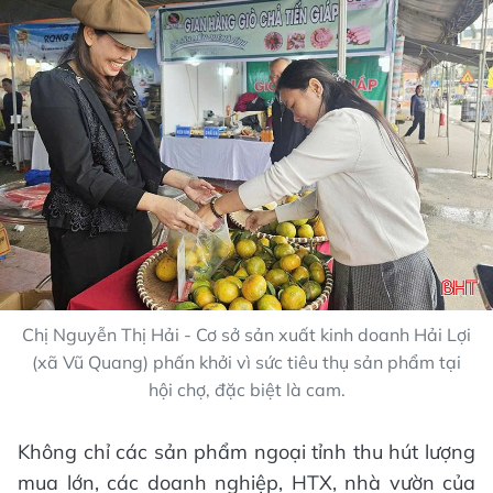
Chị Nguyễn Thị Hải - Cơ sở sản xuất kinh doanh Hải Lợi
(xã Vũ Quang) phấn khởi vì sức tiêu thụ sản phẩm tại
hội chợ, đặc biệt là cam.
Không chỉ các sản phẩm ngoại tỉnh thu hút lượng
mua lớn, các doanh nghiệp, HTX, nhà vườn của