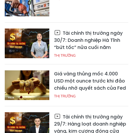
Tài chính thị trường ngày
30/7: Doanh nghiệp Hà Tĩnh
“bứt tốc” nửa cuối năm
THỊ TRƯỜNG
Giá vàng thủng mốc 4.000
USD một ounce trước khi đảo
chiều nhờ quyết sách của Fed
THỊ TRƯỜNG
Tài chính thị trường ngày
29/7: Hàng loạt doanh nghiệp
vàng, kim cương đóng cửa