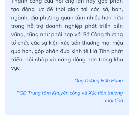
Thành công của hội chợ lần này góp phần
tạo động lực để thời gian tới, các sở, ban,
ngành, địa phương quan tâm nhiều hơn nữa
trong hỗ trợ doanh nghiệp phát triển bền
vững, cũng như phối hợp với Sở Công thương
tổ chức các sự kiện xúc tiến thương mại hiệu
quả hơn, góp phần đưa kinh tế Hà Tĩnh phát
triển, hội nhập và năng động hơn trong khu
vực
Ông Dương Hữu Hùng
PGĐ Trung tâm Khuyến công và Xúc tiến thương
mại tỉnh