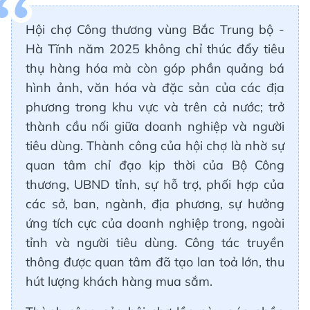
Hội chợ Công thương vùng Bắc Trung bộ -
Hà Tĩnh năm 2025 không chỉ thúc đẩy tiêu
thụ hàng hóa mà còn góp phần quảng bá
hình ảnh, văn hóa và đặc sản của các địa
phương trong khu vực và trên cả nước; trở
thành cầu nối giữa doanh nghiệp và người
tiêu dùng. Thành công của hội chợ là nhờ sự
quan tâm chỉ đạo kịp thời của Bộ Công
thương, UBND tỉnh, sự hỗ trợ, phối hợp của
các sở, ban, ngành, địa phương, sự hưởng
ứng tích cực của doanh nghiệp trong, ngoài
tỉnh và người tiêu dùng. Công tác truyền
thông được quan tâm đã tạo lan toả lớn, thu
hút lượng khách hàng mua sắm.