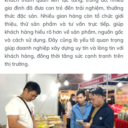
gia đình đã đưa con trẻ đến trải nghiệm, thưởng
thức đặc sản. Nhiều gian hàng còn tổ chức giới
thiệu, thử sản phẩm và tư vấn trực tiếp, giúp
khách hàng hiểu rõ hơn về sản phẩm, nguồn gốc
và cách sử dụng. Đây cũng là yếu tố quan trọng
giúp doanh nghiệp xây dựng uy tín và lòng tin với
khách hàng, đồng thời tăng sức cạnh tranh trên
thị trường.