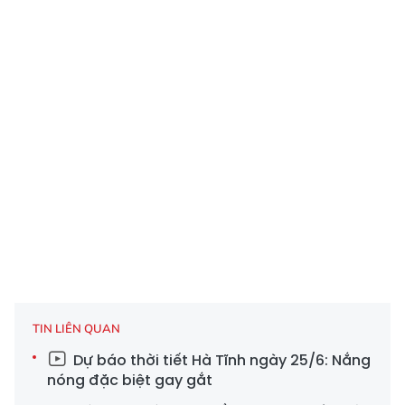
TIN LIÊN QUAN
Dự báo thời tiết Hà Tĩnh ngày 25/6: Nắng
nóng đặc biệt gay gắt