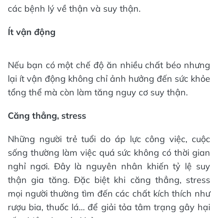
các bệnh lý về thận và suy thận.
Ít vận động
Nếu bạn có một chế độ ăn nhiều chất béo nhưng
lại ít vận động không chỉ ảnh hưởng đến sức khỏe
tổng thể mà còn làm tăng nguy cơ suy thận.
Căng thẳng, stress
Những người trẻ tuổi do áp lực công việc, cuộc
sống thường làm việc quá sức không có thời gian
nghỉ ngơi. Đây là nguyên nhân khiến tỷ lệ suy
thận gia tăng. Đặc biệt khi căng thẳng, stress
mọi người thường tìm đến các chất kích thích như
rượu bia, thuốc lá… để giải tỏa tâm trạng gây hại