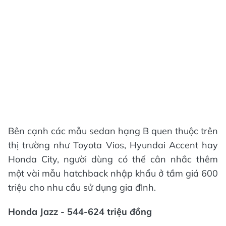
Bên cạnh các mẫu sedan hạng B quen thuộc trên
thị trường như Toyota Vios, Hyundai Accent hay
Honda City, người dùng có thể cân nhắc thêm
một vài mẫu hatchback nhập khẩu ở tầm giá 600
triệu cho nhu cầu sử dụng gia đình.
Honda Jazz - 544-624 triệu đồng