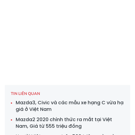
TIN LIÊN QUAN
Mazda3, Civic và các mẫu xe hạng C vừa hạ
giá ở Việt Nam
Mazda2 2020 chính thức ra mắt tại Việt
Nam, Giá từ 555 triệu đồng