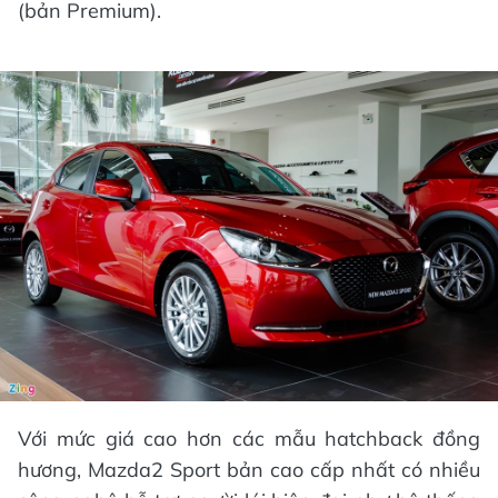
(bản Premium).
Với mức giá cao hơn các mẫu hatchback đồng
hương, Mazda2 Sport bản cao cấp nhất có nhiều