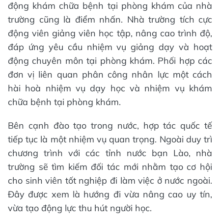
động khám chữa bệnh tại phòng khám của nhà
trường cũng là điểm nhấn. Nhà trường tích cực
động viên giảng viên học tập, nâng cao trình độ,
đáp ứng yêu cầu nhiệm vụ giảng dạy và hoạt
động chuyên môn tại phòng khám. Phối hợp các
đơn vị liên quan phân công nhân lực một cách
hài hoà nhiệm vụ dạy học và nhiệm vụ khám
chữa bệnh tại phòng khám.
Bên cạnh đào tạo trong nước, hợp tác quốc tế
tiếp tục là một nhiệm vụ quan trọng. Ngoài duy trì
chương trình với các tỉnh nước bạn Lào, nhà
trường sẽ tìm kiếm đối tác mới nhằm tạo cơ hội
cho sinh viên tốt nghiệp đi làm việc ở nước ngoài.
Đây được xem là hướng đi vừa nâng cao uy tín,
vừa tạo động lực thu hút người học.