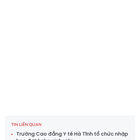
TIN LIÊN QUAN
Trường Cao đẳng Y tế Hà Tĩnh tổ chức nhập