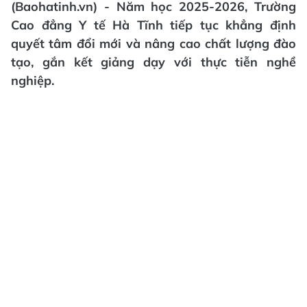
(Baohatinh.vn) - Năm học 2025-2026, Trường
Cao đẳng Y tế Hà Tĩnh tiếp tục khẳng định
quyết tâm đổi mới và nâng cao chất lượng đào
tạo, gắn kết giảng dạy với thực tiễn nghề
nghiệp.