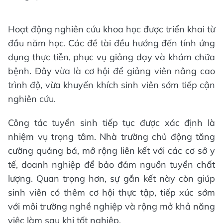
Hoạt động nghiên cứu khoa học được triển khai từ
đầu năm học. Các đề tài đều hướng đến tính ứng
dụng thực tiễn, phục vụ giảng dạy và khám chữa
bệnh. Đây vừa là cơ hội để giảng viên nâng cao
trình độ, vừa khuyến khích sinh viên sớm tiếp cận
nghiên cứu.
Công tác tuyển sinh tiếp tục được xác định là
nhiệm vụ trọng tâm. Nhà trường chủ động tăng
cường quảng bá, mở rộng liên kết với các cơ sở y
tế, doanh nghiệp để bảo đảm nguồn tuyển chất
lượng. Quan trọng hơn, sự gắn kết này còn giúp
sinh viên có thêm cơ hội thực tập, tiếp xúc sớm
với môi trường nghề nghiệp và rộng mở khả năng
việc làm sau khi tốt nghiệp.