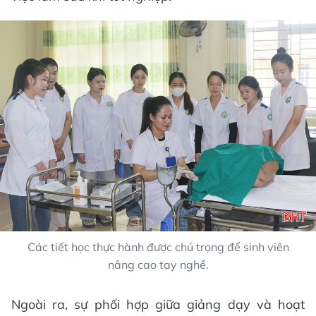
Các tiết học thực hành được chú trọng để sinh viên
nâng cao tay nghề.
Ngoài ra, sự phối hợp giữa giảng dạy và hoạt