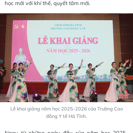
học mới với khí thế, quyết tâm mới.
Lễ khai giảng năm học 2025-2026 của Trường Cao
đẳng Y tế Hà Tĩnh.
Ngay từ những ngày đầu của năm học 2025-