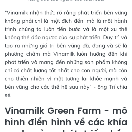
“Vinamilk nhận thức rõ rằng phát triển bền vững
không phải chỉ là một đích đến, mà là một hành
trình chúng ta luôn tiến bước và là một xu thế
không thể đảo ngược của sự phát triển. Duy trì và
tạo ra những giá trị bền vững đã, đang và sẽ là
phương châm mà Vinamilk luôn hướng đến khi
phát triển và mang đến những sản phẩm không
chỉ có chất lượng tốt nhất cho con người, mà còn
cho thiên nhiên vì một tương lai khỏe mạnh và
bền vững cho các thế hệ sau này” - ông Trí chia
sẻ.
Vinamilk Green Farm - mô
hình điển hình về các khía