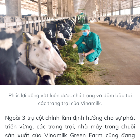
Phúc lợi động vật luôn được chú trọng và đảm bảo tại
các trang trại của Vinamilk.
Ngoài 3 trụ cột chính làm định hướng cho sự phát
triển vững, các trang trại, nhà máy trong chuỗi
sản xuất của Vinamilk Green Farm cũng đang