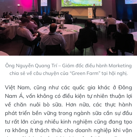
Ông Nguyễn Quang Trí – Giám đốc điều hành Marketing
chia sẻ về câu chuyện của “Green Farm” tại hội nghị.
Việt Nam, cũng như các quốc gia khác ở Đông
Nam Á, vốn không có điều kiện tự nhiên thuận lợi
về chăn nuôi bò sữa. Hơn nữa, các thực hành
phát triển bền vững trong ngành sữa cần sự đầu
tư rất lớn cùng nhiều kinh nghiệm cũng đang tạo
ra không ít thách thức cho doanh nghiệp khi vận