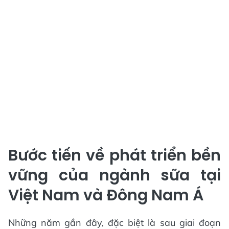
Bước tiến về phát triển bền
vững của ngành sữa tại
Việt Nam và Đông Nam Á
Những năm gần đây, đặc biệt là sau giai đoạn