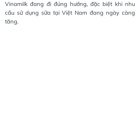
Vinamilk đang đi đúng hướng, đặc biệt khi nhu
cầu sử dụng sữa tại Việt Nam đang ngày càng
tăng.