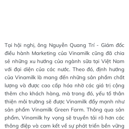
Tại hội nghị, ông Nguyễn Quang Trí - Giám đốc
điều hành Marketing của Vinamilk cũng đã chia
sẻ những xu hướng của ngành sữa tại Việt Nam
với đại diện của các nước. Theo đó, định hướng
của Vinamilk là mang đến những sản phẩm chất
lượng và được cao cấp hóa nhờ các giá trị cộng
thêm cho khách hàng, mà trong đó, yếu tố thân
thiện môi trường sẽ được Vinamilk đẩy mạnh như
sản phẩm Vinamilk Green Farm. Thông qua sản
phẩm, Vinamilk hy vọng sẽ truyền tải rõ hơn các
thông điệp và cam kết về sự phát triển bền vững