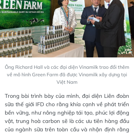
Ông Richard Hall và các đại diện Vinamilk trao đổi thêm
về mô hình Green Farm đã được Vinamilk xây dựng tại
Việt Nam
Trong bài trình bày của mình, đại diện Liên đoàn
sữa thế giới IFD cho rằng khía cạnh về phát triển
bền vững, như nông nghiệp tái tạo, phúc lợi động
vật, trung hoà carbon sẽ là các ưu tiên hàng đầu
của ngành sữa trên toàn cầu và nhận định rằng