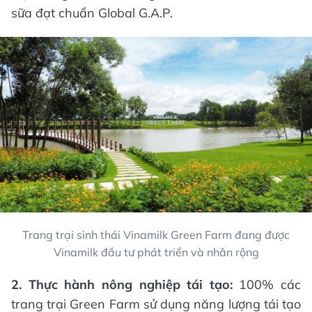
sữa đạt chuẩn Global G.A.P.
Trang trại sinh thái Vinamilk Green Farm đang được
Vinamilk đầu tư phát triển và nhân rộng
2. Thực hành nông nghiệp tái tạo:
100% các
trang trại Green Farm sử dụng năng lượng tái tạo