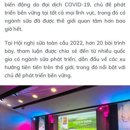
biến động do đại dịch COVID-19, chủ đề phát
triển bền vững tại tất cả mọi lĩnh vực, trong đó có
ngành sữa đã được thế giới quan tâm hơn bao
giờ hết.
Tại Hội nghị sữa toàn cầu 2022, hơn 20 bài trình
bày, tham luận được chia sẻ đến từ nhiều quốc
gia có ngành sữa phát triển, dẫn đầu về các xu
hướng tiên tiến trên thế giới, trong đó nổi bật với
chủ đề phát triển bền vững.