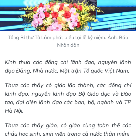
Tổng Bí thư Tô Lâm phát biểu tại lễ kỷ niệm. Ảnh: Báo
Nhân dân
Kính thưa các đồng chí lãnh đạo, nguyên lãnh
đạo Đảng, Nhà nước, Mặt trận Tổ quốc Việt Nam,
Thưa các thầy cô giáo lão thành, các đồng chí
lãnh đạo, nguyên lãnh đạo Bộ Giáo dục và Đào
tạo, đại diện lãnh đạo các ban, bộ, ngành và TP
Hà Nội.
Thưa các thầy giáo, cô giáo cùng toàn thể các
cháu học sinh, sinh viên trong cả nước thân mến!