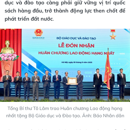
dục và đào tạo càng phải giữ vững vị trí quốc
sách hàng đầu, trở thành động lực then chốt để
phát triển đất nước
.
Tổng Bí thư Tô Lâm trao Huân chương Lao động hạng
nhất tặng Bộ Giáo dục và Đào tạo. Ảnh: Báo Nhân dân