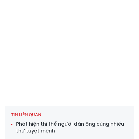
TIN LIÊN QUAN
Phát hiện thi thể người đàn ông cùng nhiều
thư tuyệt mệnh