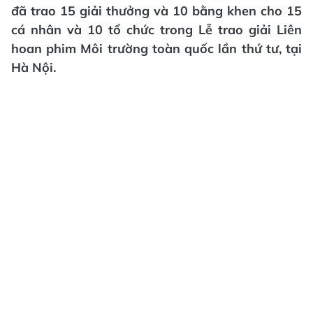
đã trao 15 giải thưởng và 10 bằng khen cho 15
cá nhân và 10 tổ chức trong Lễ trao giải Liên
hoan phim Môi trường toàn quốc lần thứ tư, tại
Hà Nội.