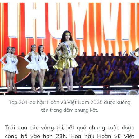
Top 20 Hoa hậu Hoàn vũ Việt Nam 2025 được xướng
tên trong đêm chung kết.
Trải qua các vòng thi, kết quả chung cuộc được
công bố vào hơn 23h. Hoa hậu Hoàn vũ Việt