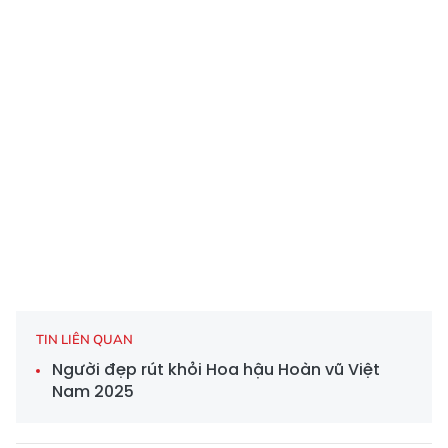
TIN LIÊN QUAN
Người đẹp rút khỏi Hoa hậu Hoàn vũ Việt
Nam 2025