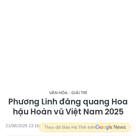
VĂN HÓA - GIẢI TRÍ
Phương Linh đăng quang Hoa
hậu Hoàn vũ Việt Nam 2025
21/06/2025 22:16
Theo dõi Báo Hà Tĩnh trên