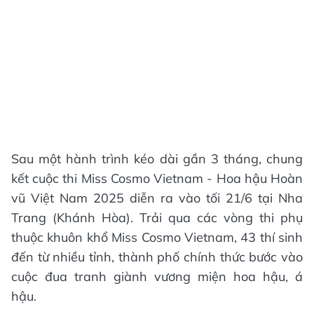
Sau một hành trình kéo dài gần 3 tháng, chung
kết cuộc thi Miss Cosmo Vietnam - Hoa hậu Hoàn
vũ Việt Nam 2025 diễn ra vào tối 21/6 tại Nha
Trang (Khánh Hòa). Trải qua các vòng thi phụ
thuộc khuôn khổ Miss Cosmo Vietnam, 43 thí sinh
đến từ nhiều tỉnh, thành phố chính thức bước vào
cuộc đua tranh giành vương miện hoa hậu, á
hậu.