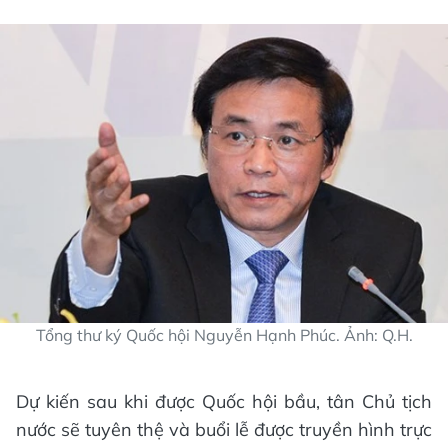
Tổng thư ký Quốc hội Nguyễn Hạnh Phúc. Ảnh: Q.H.
Dự kiến sau khi được Quốc hội bầu, tân Chủ tịch
nước sẽ tuyên thệ và buổi lễ được truyền hình trực