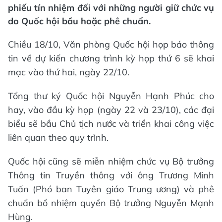
phiếu tín nhiệm đối với những người giữ chức vụ
do Quốc hội bầu hoặc phê chuẩn.
Chiều 18/10, Văn phòng Quốc hội họp báo thông
tin về dự kiến chương trình kỳ họp thứ 6 sẽ khai
mạc vào thứ hai, ngày 22/10.
Tổng thư ký Quốc hội Nguyễn Hạnh Phúc cho
hay, vào đầu kỳ họp (ngày 22 và 23/10), các đại
biểu sẽ bầu Chủ tịch nước và triển khai công việc
liên quan theo quy trình.
Quốc hội cũng sẽ miễn nhiệm chức vụ Bộ trưởng
Thông tin Truyền thông với ông Trương Minh
Tuấn (Phó ban Tuyên giáo Trung ương) và phê
chuẩn bổ nhiệm quyền Bộ trưởng Nguyễn Mạnh
Hùng.