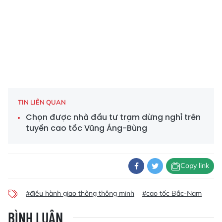
TIN LIÊN QUAN
Chọn được nhà đầu tư trạm dừng nghỉ trên
tuyến cao tốc Vũng Áng-Bùng
Copy link
#điều hành giao thông thông minh
#cao tốc Bắc-Nam
BÌNH LUẬN