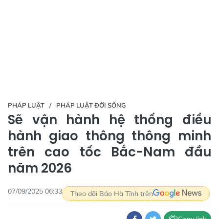
PHÁP LUẬT
PHÁP LUẬT ĐỜI SỐNG
Sẽ vận hành hệ thống điều
hành giao thông thông minh
trên cao tốc Bắc-Nam đầu
năm 2026
07/09/2025 06:33
Theo dõi Báo Hà Tĩnh trên
Copy link