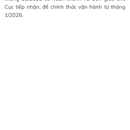
Cục tiếp nhận, để chính thức vận hành từ tháng
1/2026.