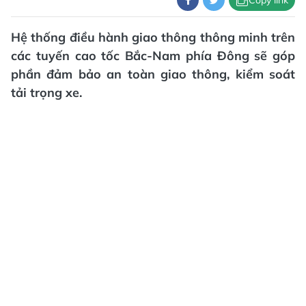
Hệ thống điều hành giao thông thông minh trên
các tuyến cao tốc Bắc-Nam phía Đông sẽ góp
phần đảm bảo an toàn giao thông, kiểm soát
tải trọng xe.