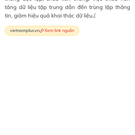
tảng dữ liệu tập trung dẫn đến trùng lặp thông
tin, giảm hiệu quả khai thác dữ liệu./.
Xem link nguồn
vietnamplus.vn