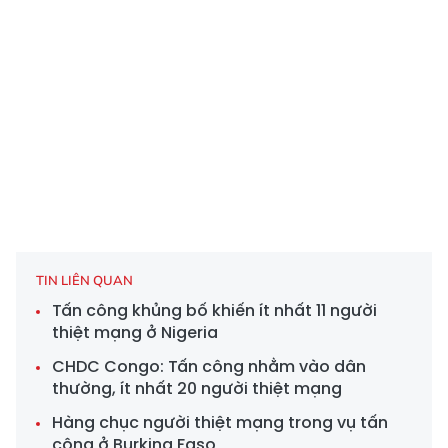
TIN LIÊN QUAN
Tấn công khủng bố khiến ít nhất 11 người
thiệt mạng ở Nigeria
CHDC Congo: Tấn công nhằm vào dân
thường, ít nhất 20 người thiệt mạng
Hàng chục người thiệt mạng trong vụ tấn
công ở Burkina Faso