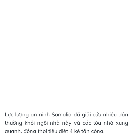
Lực lượng an ninh Somalia đã giải cứu nhiều dân
thường khỏi ngôi nhà này và các tòa nhà xung
quanh, đồng thời tiêu diệt 4 kẻ tấn công.