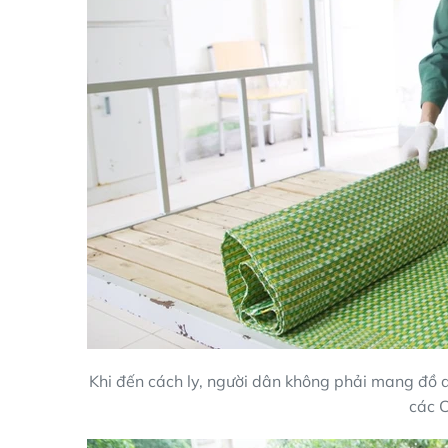
Khi đến cách ly, người dân không phải mang đồ d
các C