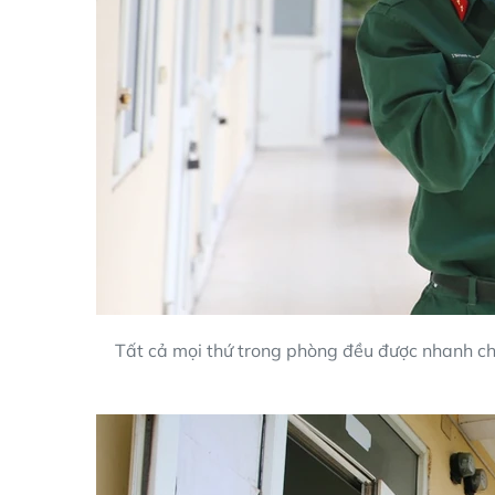
Tất cả mọi thứ trong phòng đều được nhanh ch