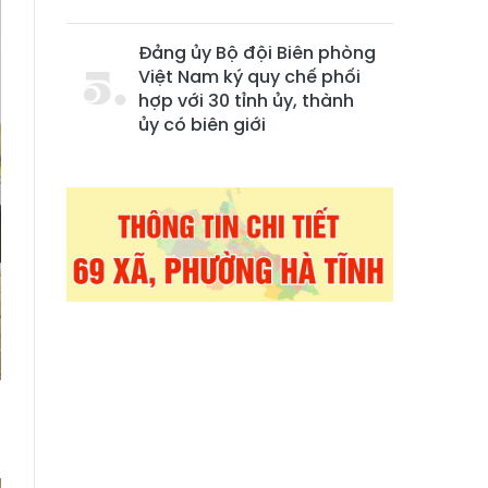
Đảng ủy Bộ đội Biên phòng
Việt Nam ký quy chế phối
hợp với 30 tỉnh ủy, thành
ủy có biên giới