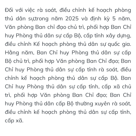
Đối với việc rà soát, điều chỉnh kế hoạch phòng
thủ dân sự,trong năm 2025 và định kỳ 5 năm,
Văn phòng Ban chỉ đạo chủ trì, phối hợp Ban Chỉ
huy Phòng thủ dân sự cấp Bộ, cấp tỉnh xây dựng,
điều chỉnh Kế hoạch phòng thủ dân sự quốc gia.
Hằng năm, Ban Chỉ huy Phòng thủ dân sự cấp
Bộ chủ trì, phối hợp Văn phòng Ban Chỉ đạo; Ban
Chỉ huy Phòng thủ dân sự cấp tỉnh rà soát, điều
chỉnh kế hoạch phòng thủ dân sự cấp Bộ. Ban
Chỉ huy Phòng thủ dân sự cấp tỉnh, cấp xã chủ
trì, phối hợp Văn phòng Ban Chỉ đạo; Ban Chỉ
huy Phòng thủ dân cấp Bộ thường xuyên rà soát,
điều chỉnh kế hoạch phòng thủ dân sự cấp tỉnh,
cấp xã.