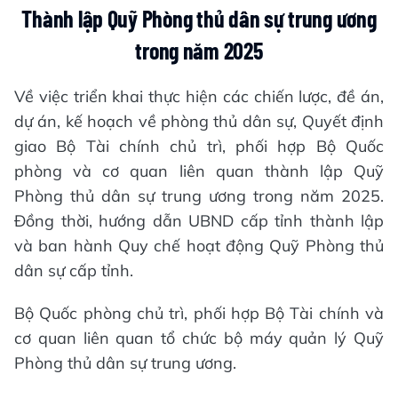
Thành lập Quỹ Phòng thủ dân sự trung ương
trong năm 2025
Về việc triển khai thực hiện các chiến lược, đề án,
dự án, kế hoạch về phòng thủ dân sự, Quyết định
giao Bộ Tài chính chủ trì, phối hợp Bộ Quốc
phòng và cơ quan liên quan thành lập Quỹ
Phòng thủ dân sự trung ương trong năm 2025.
Đồng thời, hướng dẫn UBND cấp tỉnh thành lập
và ban hành Quy chế hoạt động Quỹ Phòng thủ
dân sự cấp tỉnh.
Bộ Quốc phòng chủ trì, phối hợp Bộ Tài chính và
cơ quan liên quan tổ chức bộ máy quản lý Quỹ
Phòng thủ dân sự trung ương.