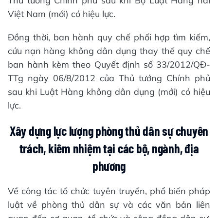
Thủ tướng Chính phủ sau khi Bộ Luật Hàng hải
Việt Nam (mới) có hiệu lực.
Đồng thời, ban hành quy chế phối hợp tìm kiếm,
cứu nạn hàng không dân dụng thay thế quy chế
ban hành kèm theo Quyết định số 33/2012/QĐ-
TTg ngày 06/8/2012 của Thủ tướng Chính phủ
sau khi Luật Hàng không dân dụng (mới) có hiệu
lực.
Xây dựng lực lượng phòng thủ dân sự chuyên
trách, kiêm nhiệm tại các bộ, ngành, địa
phương
Về công tác tổ chức tuyên truyền, phổ biến pháp
luật về phòng thủ dân sự và các văn bản liên