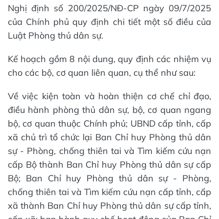
Nghị định số 200/2025/NĐ-CP ngày 09/7/2025
của Chính phủ quy định chi tiết một số điều của
Luật Phòng thủ dân sự.
Kế hoạch gồm 8 nội dung, quy định các nhiệm vụ
cho các bộ, cơ quan liên quan, cụ thể như sau:
Về việc kiện toàn và hoàn thiện cơ chế chỉ đạo,
điều hành phòng thủ dân sự, bộ, cơ quan ngang
bộ, cơ quan thuộc Chính phủ; UBND cấp tỉnh, cấp
xã chủ trì tổ chức lại Ban Chỉ huy Phòng thủ dân
sự - Phòng, chống thiên tai và Tìm kiếm cứu nạn
cấp Bộ thành Ban Chỉ huy Phòng thủ dân sự cấp
Bộ; Ban Chỉ huy Phòng thủ dân sự - Phòng,
chống thiên tai và Tìm kiếm cứu nạn cấp tỉnh, cấp
xã thành Ban Chỉ huy Phòng thủ dân sự cấp tỉnh,