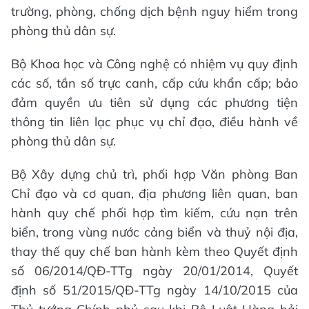
trường, phòng, chống dịch bệnh nguy hiểm trong
phòng thủ dân sự.
Bộ Khoa học và Công nghệ có nhiệm vụ quy định
các số, tần số trực canh, cấp cứu khẩn cấp; bảo
đảm quyền ưu tiên sử dụng các phương tiện
thông tin liên lạc phục vụ chỉ đạo, điều hành về
phòng thủ dân sự.
Bộ Xây dựng chủ trì, phối hợp Văn phòng Ban
Chỉ đạo và cơ quan, địa phương liên quan, ban
hành quy chế phối hợp tìm kiếm, cứu nạn trên
biển, trong vùng nước cảng biển và thuỷ nội địa,
thay thế quy chế ban hành kèm theo Quyết định
số 06/2014/QĐ-TTg ngày 20/01/2014, Quyết
định số 51/2015/QĐ-TTg ngày 14/10/2015 của