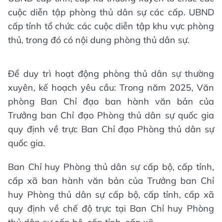
cuộc diễn tập phòng thủ dân sự các cấp. UBND
cấp tỉnh tổ chức các cuộc diễn tập khu vực phòng
thủ, trong đó có nội dung phòng thủ dân sự.
Để duy trì hoạt động phòng thủ dân sự thường
xuyên, kế hoạch yêu cầu: Trong năm 2025, Văn
phòng Ban Chỉ đạo ban hành văn bản của
Trưởng ban Chỉ đạo Phòng thủ dân sự quốc gia
quy định về trực Ban Chỉ đạo Phòng thủ dân sự
quốc gia.
Ban Chỉ huy Phòng thủ dân sự cấp bộ, cấp tỉnh,
cấp xã ban hành văn bản của Trưởng ban Chỉ
huy Phòng thủ dân sự cấp bộ, cấp tỉnh, cấp xã
quy định về chế độ trực tại Ban Chỉ huy Phòng