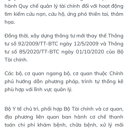
hành Quy chế quản lý tài chính đối với hoạt động
tìm kiếm cứu nạn, cứu hộ, ứng phó thiên tai, thảm
họa.
Đồng thời, xây dựng thông tư mới thay thế Thông
tư số 92/2009/TT-BTC ngày 12/5/2009 và Thông
tư số 85/2020/TT-BTC ngày 01/10/2020 của Bộ
Tài chính.
Các bộ, cơ quan ngang bộ, cơ quan thuộc Chính
phủ hướng dẫn phương pháp, trình tự thống kê
phù hợp với lĩnh vực quản lý.
Bộ Y tế chủ trì, phối hợp Bộ Tài chính và cơ quan,
địa phương liên quan ban hành cơ chế thanh
toán chi phí khám bệnh, chữa bệnh, xử lý môi