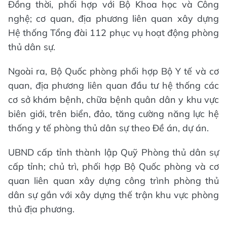
Đồng thời, phối hợp với Bộ Khoa học và Công
nghệ; cơ quan, địa phương liên quan xây dựng
Hệ thống Tổng đài 112 phục vụ hoạt động phòng
thủ dân sự.
Ngoài ra, Bộ Quốc phòng phối hợp Bộ Y tế và cơ
quan, địa phương liên quan đầu tư hệ thống các
cơ sở khám bệnh, chữa bệnh quân dân y khu vực
biên giới, trên biển, đảo, tăng cường năng lực hệ
thống y tế phòng thủ dân sự theo Đề án, dự án.
UBND cấp tỉnh thành lập Quỹ Phòng thủ dân sự
cấp tỉnh; chủ trì, phối hợp Bộ Quốc phòng và cơ
quan liên quan xây dựng công trình phòng thủ
dân sự gắn với xây dựng thế trận khu vực phòng
thủ địa phương.