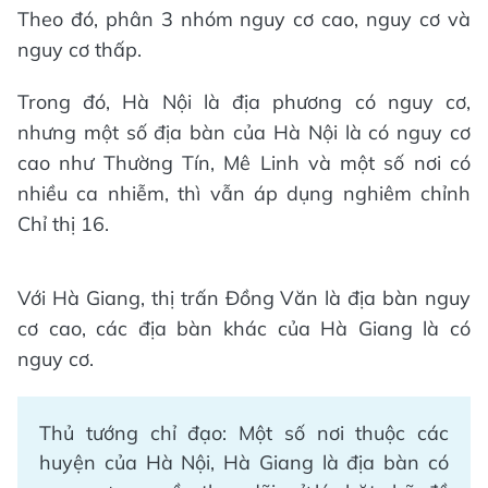
Theo đó, phân 3 nhóm nguy cơ cao, nguy cơ và
nguy cơ thấp.
Trong đó, Hà Nội là địa phương có nguy cơ,
nhưng một số địa bàn của Hà Nội là có nguy cơ
cao như Thường Tín, Mê Linh và một số nơi có
nhiều ca nhiễm, thì vẫn áp dụng nghiêm chỉnh
Chỉ thị 16.
Với Hà Giang, thị trấn Đồng Văn là địa bàn nguy
cơ cao, các địa bàn khác của Hà Giang là có
nguy cơ.
Thủ tướng chỉ đạo: Một số nơi thuộc các
huyện của Hà Nội, Hà Giang là địa bàn có