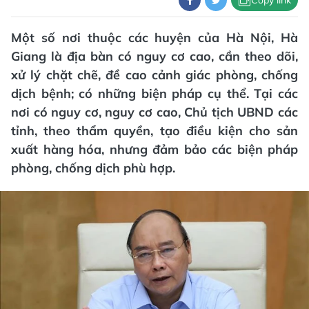
Một số nơi thuộc các huyện của Hà Nội, Hà
Giang là địa bàn có nguy cơ cao, cần theo dõi,
xử lý chặt chẽ, đề cao cảnh giác phòng, chống
dịch bệnh; có những biện pháp cụ thể. Tại các
nơi có nguy cơ, nguy cơ cao, Chủ tịch UBND các
tỉnh, theo thẩm quyền, tạo điều kiện cho sản
xuất hàng hóa, nhưng đảm bảo các biện pháp
phòng, chống dịch phù hợp.