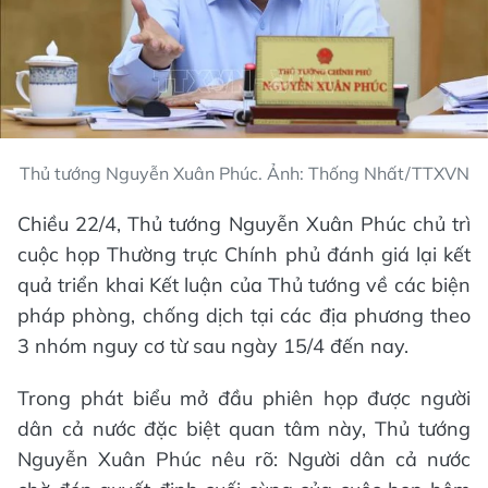
Thủ tướng Nguyễn Xuân Phúc. Ảnh: Thống Nhất/TTXVN
Chiều 22/4, Thủ tướng Nguyễn Xuân Phúc chủ trì
cuộc họp Thường trực Chính phủ đánh giá lại kết
quả triển khai Kết luận của Thủ tướng về các biện
pháp phòng, chống dịch tại các địa phương theo
3 nhóm nguy cơ từ sau ngày 15/4 đến nay.
Trong phát biểu mở đầu phiên họp được người
dân cả nước đặc biệt quan tâm này, Thủ tướng
Nguyễn Xuân Phúc nêu rõ: Người dân cả nước