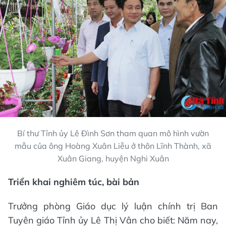
Bí thư Tỉnh ủy Lê Đình Sơn tham quan mô hình vườn
mẫu của ông Hoàng Xuân Liễu ở thôn Lĩnh Thành, xã
Xuân Giang, huyện Nghi Xuân
Triển khai nghiêm túc, bài bản
Trưởng phòng Giáo dục lý luận chính trị Ban
Tuyên giáo Tỉnh ủy Lê Thị Vân cho biết: Năm nay,