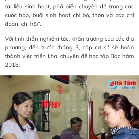
tài liệu sinh hoạt, phổ biến chuyên đề trong các
cuộc họp, buổi sinh hoạt chi bộ, thôn và các chi
đoàn, chi hội”.
Với tinh thần nghiêm túc, khẩn trương của các địa
phương, đến trước tháng 3, cấp cơ sở sẽ hoàn
thành việc triển khai chuyên đề học tập Bác năm
2018.