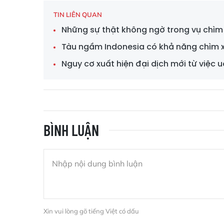
TIN LIÊN QUAN
Những sự thật không ngờ trong vụ chìm
Tàu ngầm Indonesia có khả năng chìm 
Nguy cơ xuất hiện đại dịch mới từ việc 
BÌNH LUẬN
Xin vui lòng gõ tiếng Việt có dấu