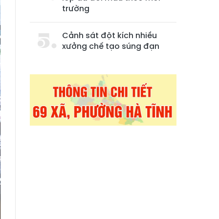
trường
Cảnh sát đột kích nhiều
xưởng chế tạo súng đạn