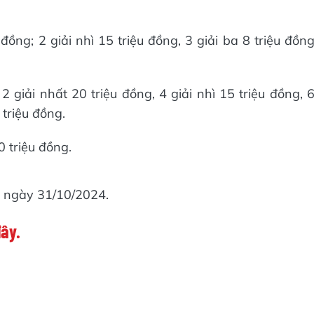
 đồng; 2 giải nhì 15 triệu đồng, 3 giải ba 8 triệu đồn
2 giải nhất 20 triệu đồng, 4 giải nhì 15 triệu đồng, 
 triệu đồng.
0 triệu đồng.
0 ngày 31/10/2024.
đây.