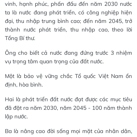
vinh, hạnh phúc, phấn đấu đến năm 2030 nước
ta là nước đang phát triển, có công nghiệp hiện
đại, thu nhập trung bình cao; đến năm 2045, trở
thành nước phát triển, thu nhập cao, theo lời
Tổng Bí thư.
Ông cho biết cả nước đang đứng trước 3 nhiệm
vụ trọng tâm quan trọng của đất nước.
Một là bảo vệ vững chắc Tổ quốc Việt Nam ổn
định, hòa bình.
Hai là phát triển đất nước đạt được các mục tiêu
đã đặt ra năm 2030, năm 2045 - 100 năm thành
lập nước.
Ba là nâng cao đời sống mọi mặt của nhân dân,