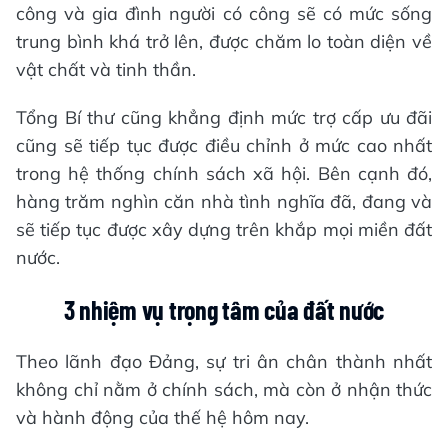
công và gia đình người có công sẽ có mức sống
trung bình khá trở lên, được chăm lo toàn diện về
vật chất và tinh thần.
Tổng Bí thư cũng khẳng định mức trợ cấp ưu đãi
cũng sẽ tiếp tục được điều chỉnh ở mức cao nhất
trong hệ thống chính sách xã hội. Bên cạnh đó,
hàng trăm nghìn căn nhà tình nghĩa đã, đang và
sẽ tiếp tục được xây dựng trên khắp mọi miền đất
nước.
3 nhiệm vụ trọng tâm của đất nước
Theo lãnh đạo Đảng, sự tri ân chân thành nhất
không chỉ nằm ở chính sách, mà còn ở nhận thức
và hành động của thế hệ hôm nay.