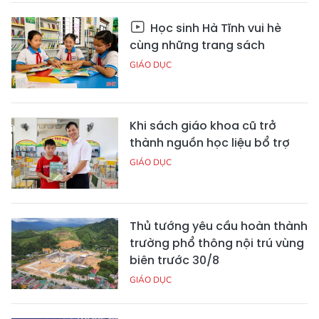
Học sinh Hà Tĩnh vui hè
cùng những trang sách
GIÁO DỤC
Khi sách giáo khoa cũ trở
thành nguồn học liệu bổ trợ
GIÁO DỤC
Thủ tướng yêu cầu hoàn thành
trường phổ thông nội trú vùng
biên trước 30/8
GIÁO DỤC