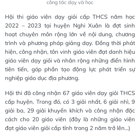
công tác dạy và học
Hội thi giáo viên dạy giỏi cấp THCS năm học
2022 – 2023 tại huyện Nghi Xuân là đợt sinh
hoạt chuyên môn rộng lớn về nội dung, chương
trình và phương pháp giảng dạy. Đồng thời phát
hiện, công nhận, tôn vinh giáo viên đạt danh hiệu
giáo viên dạy giỏi và nhân rộng những điển hình
tiên tiến, góp phần tạo động lực phát triển sự
nghiệp giáo dục địa phương.
Hội thi đã công nhận 67 giáo viên dạy giỏi THCS
cấp huyện. Trong đó, có 3 giải nhất, 6 giải nhì, 9
giải ba, 29 giải khuyến khích và công nhận đặc
cách cho 20 giáo viên (đây là những giáo viên
đạt giáo viên giỏi cấp tỉnh trong 2 năm trở lên...)