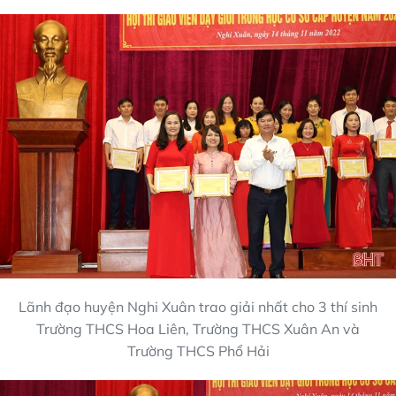
Lãnh đạo huyện Nghi Xuân trao giải nhất cho 3 thí sinh
Trường THCS Hoa Liên, Trường THCS Xuân An và
Trường THCS Phổ Hải