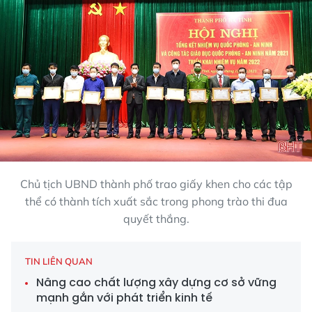
Chủ tịch UBND thành phố trao giấy khen cho các tập
thể có thành tích xuất sắc trong phong trào thi đua
quyết thắng.
TIN LIÊN QUAN
Nâng cao chất lượng xây dựng cơ sở vững
mạnh gắn với phát triển kinh tế