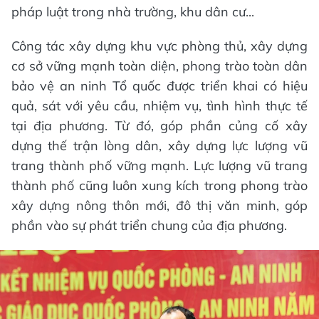
pháp luật trong nhà trường, khu dân cư...
Công tác xây dựng khu vực phòng thủ, xây dựng
cơ sở vững mạnh toàn diện, phong trào toàn dân
bảo vệ an ninh Tổ quốc được triển khai có hiệu
quả, sát với yêu cầu, nhiệm vụ, tình hình thực tế
tại địa phương. Từ đó, góp phần củng cố xây
dựng thế trận lòng dân, xây dựng lực lượng vũ
trang thành phố vững mạnh. Lực lượng vũ trang
thành phố cũng luôn xung kích trong phong trào
xây dựng nông thôn mới, đô thị văn minh, góp
phần vào sự phát triển chung của địa phương.