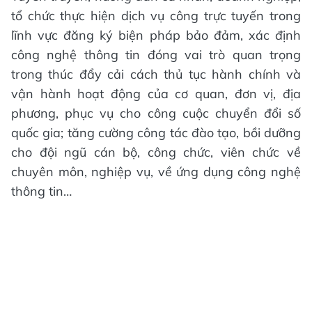
tổ chức thực hiện dịch vụ công trực tuyến trong
lĩnh vực đăng ký biện pháp bảo đảm, xác định
công nghệ thông tin đóng vai trò quan trọng
trong thúc đẩy cải cách thủ tục hành chính và
vận hành hoạt động của cơ quan, đơn vị, địa
phương, phục vụ cho công cuộc chuyển đổi số
quốc gia; tăng cường công tác đào tạo, bồi dưỡng
cho đội ngũ cán bộ, công chức, viên chức về
chuyên môn, nghiệp vụ, về ứng dụng công nghệ
thông tin…