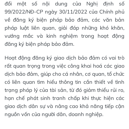
đổi một số nội dung của Nghị định số
99/2022/NĐ-CP ngày 30/11/2022 của Chính phủ
về đăng ký biện pháp bảo đảm, các văn bản
pháp luật liên quan, giải đáp những khó khăn,
vướng mắc và kinh nghiệm trong hoạt động
đăng ký biện pháp bảo đảm.
Hoạt động đăng ký giao dịch bảo đảm có vai trò
rất quan trọng trong việc công khai hoá các giao
dịch bảo đảm, giúp cho cá nhân, cơ quan, tổ chức
có liên quan tìm hiểu thông tin cần thiết về tình
trạng pháp lý của tài sản, từ đó giảm thiểu rủi ro,
hạn chế phát sinh tranh chấp khi thực hiện các
giao dịch dân sự và nâng cao khả năng tiếp cận
nguồn vốn của người dân, doanh nghiệp.