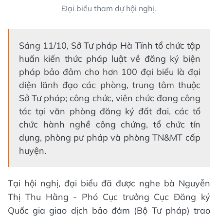
Đại biểu tham dự hội nghị.
Sáng 11/10, Sở Tư pháp Hà Tĩnh tổ chức tập
huấn kiến thức pháp luật về đăng ký biện
pháp bảo đảm cho hơn 100 đại biểu là đại
diện lãnh đạo các phòng, trung tâm thuộc
Sở Tư pháp; công chức, viên chức đang công
tác tại văn phòng đăng ký đất đai, các tổ
chức hành nghề công chứng, tổ chức tín
dụng, phòng pư pháp và phòng TN&MT cấp
huyện.
Tại hội nghị, đại biểu đã được nghe bà Nguyễn
Thị Thu Hằng - Phó Cục trưởng Cục Đăng ký
Quốc gia giao dịch bảo đảm (Bộ Tư pháp) trao