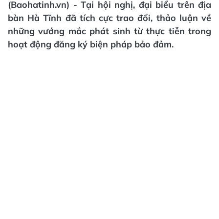
(Baohatinh.vn) - Tại hội nghị, đại biểu trên địa
bàn Hà Tĩnh đã tích cực trao đổi, thảo luận về
những vướng mắc phát sinh từ thực tiễn trong
hoạt động đăng ký biện pháp bảo đảm.