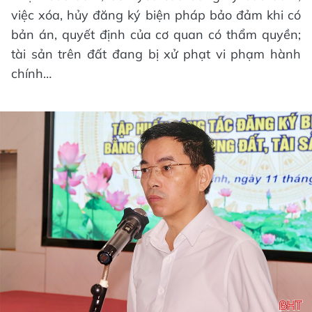
việc xóa, hủy đăng ký biện pháp bảo đảm khi có
bản án, quyết định của cơ quan có thẩm quyền;
tài sản trên đất đang bị xử phạt vi phạm hành
chính…