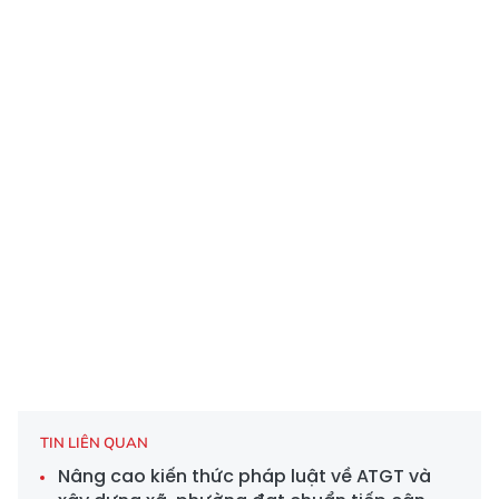
TIN LIÊN QUAN
Nâng cao kiến thức pháp luật về ATGT và