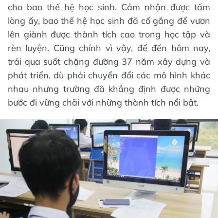
cho bao thế hệ học sinh. Cảm nhận được tấm
lòng ấy, bao thế hệ học sinh đã cố gắng để vươn
lên giành được thành tích cao trong học tập và
rèn luyện. Cũng chính vì vậy, để đến hôm nay,
trải qua suốt chặng đường 37 năm xây dựng và
phát triển, dù phải chuyển đổi các mô hình khác
nhau nhưng trường đã khẳng định được những
bước đi vững chãi với những thành tích nổi bật.