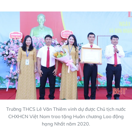
Trường THCS Lê Văn Thiêm vinh dự được Chủ tịch nước
CHXHCN Việt Nam trao tặng Huân chương Lao động
hạng Nhất năm 2020.