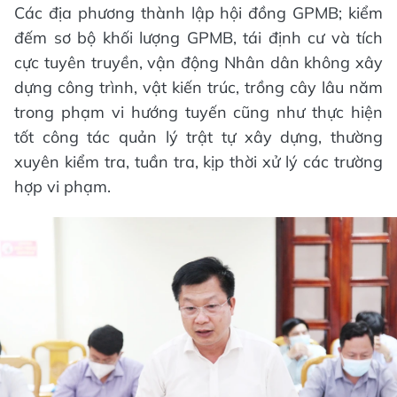
Các địa phương thành lập hội đồng GPMB; kiểm
đếm sơ bộ khối lượng GPMB, tái định cư và tích
cực tuyên truyền, vận động Nhân dân không xây
dựng công trình, vật kiến trúc, trồng cây lâu năm
trong phạm vi hướng tuyến cũng như thực hiện
tốt công tác quản lý trật tự xây dựng, thường
xuyên kiểm tra, tuần tra, kịp thời xử lý các trường
hợp vi phạm.