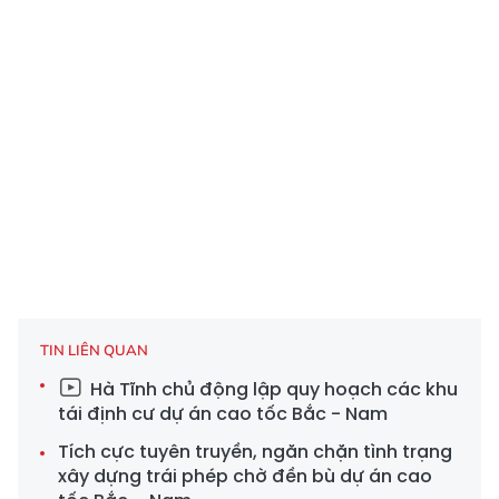
TIN LIÊN QUAN
Hà Tĩnh chủ động lập quy hoạch các khu
tái định cư dự án cao tốc Bắc - Nam
Tích cực tuyên truyền, ngăn chặn tình trạng
xây dựng trái phép chờ đền bù dự án cao