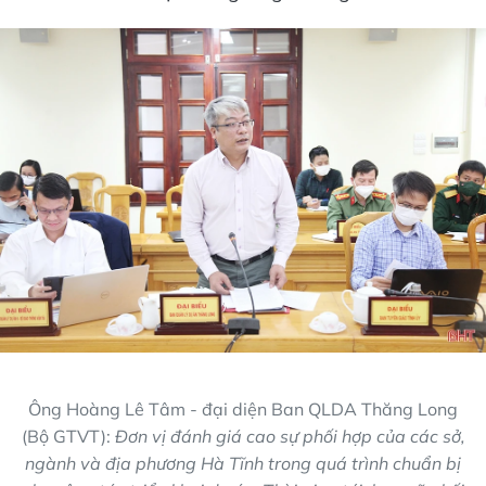
Ông Hoàng Lê Tâm - đại diện Ban QLDA Thăng Long
(Bộ GTVT):
Đơn vị đánh giá cao sự phối hợp của các sở,
ngành và địa phương Hà Tĩnh trong quá trình chuẩn bị