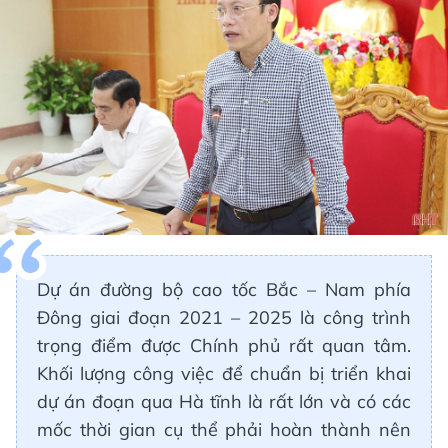
Dự án đường bộ cao tốc Bắc – Nam phía
Đông giai đoạn 2021 – 2025 là công trình
trọng điểm được Chính phủ rất quan tâm.
Khối lượng công việc để chuẩn bị triển khai
dự án đoạn qua Hà tĩnh là rất lớn và có các
mốc thời gian cụ thể phải hoàn thành nên