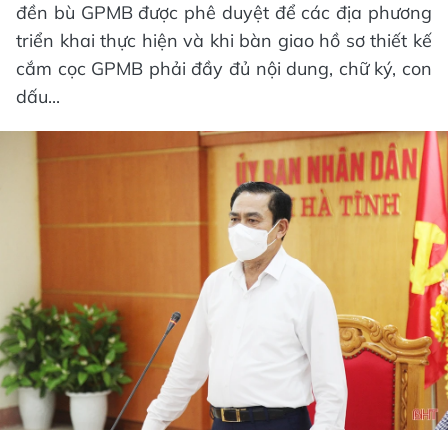
đền bù GPMB được phê duyệt để các địa phương
triển khai thực hiện và khi bàn giao hồ sơ thiết kế
cắm cọc GPMB phải đầy đủ nội dung, chữ ký, con
dấu...