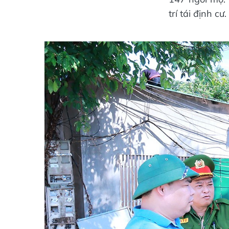
trí tái định cư.