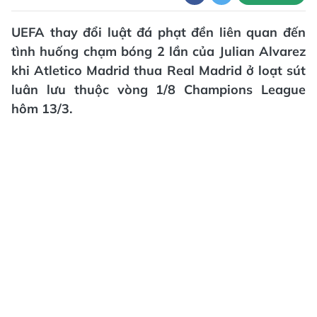
UEFA thay đổi luật đá phạt đền liên quan đến
tình huống chạm bóng 2 lần của Julian Alvarez
khi Atletico Madrid thua Real Madrid ở loạt sút
luân lưu thuộc vòng 1/8 Champions League
hôm 13/3.