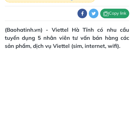
Copy link
(Baohatinh.vn) - Viettel Hà Tĩnh có nhu cầu
tuyển dụng 5 nhân viên tư vấn bán hàng các
sản phẩm, dịch vụ Viettel (sim, internet, wifi).