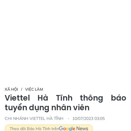
XÃ HỘI
VIỆC LÀM
Viettel Hà Tĩnh thông báo
tuyển dụng nhân viên
CHI NHÁNH VIETTEL HÀ TĨNH
10/07/2023 03:05
Theo dõi Báo Hà Tĩnh trên