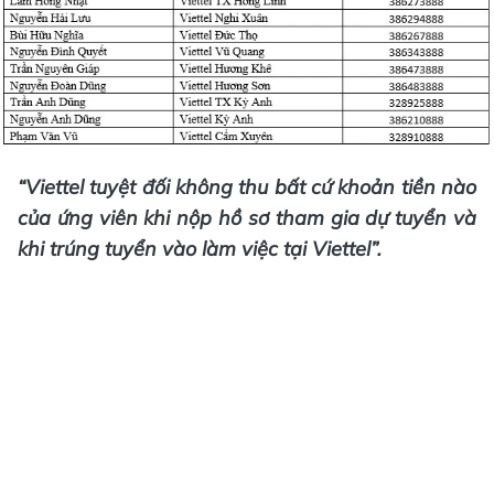
“Viettel tuyệt đối không thu bất cứ khoản tiền nào
của ứng viên khi nộp hồ sơ tham gia dự tuyển và
khi trúng tuyển vào làm việc tại Viettel”.