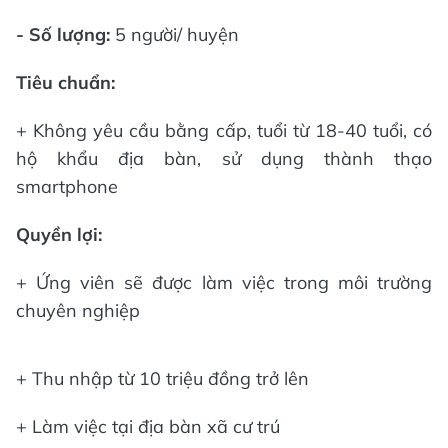
- Số lượng:
5 người/ huyện
Tiêu chuẩn:
+ Không yêu cầu bằng cấp, tuổi từ 18-40 tuổi, có
hộ khẩu địa bàn, sử dụng thành thạo
smartphone
Quyền lợi:
+ Ứng viên sẽ được làm việc trong môi trường
chuyên nghiệp
+ Thu nhập từ 10 triệu đồng trở lên
+ Làm việc tại địa bàn xã cư trú