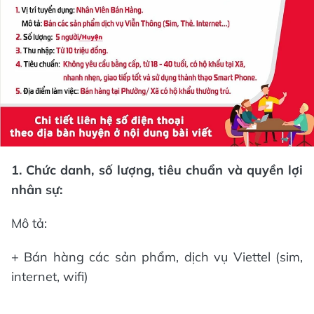
1. Chức danh, số lượng, tiêu chuẩn và quyền lợi
nhân sự:
Mô tả:
+ Bán hàng các sản phẩm, dịch vụ Viettel (sim,
internet, wifi)