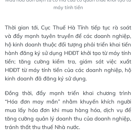
máy tính tiền
Thời gian tới, Cục Thuế Hà Tĩnh tiếp tục rà soát
và đẩy mạnh tuyên truyền để các doanh nghiệp,
hộ kinh doanh thuộc đối tượng phải triển khai tiến
hành đăng ký sử dụng HĐĐT khởi tạo từ máy tính
tiền; tăng cường kiểm tra, giám sát việc xuất
HĐĐT từ máy tính tiền của các doanh nghiệp, hộ
kinh doanh đã đăng ký sử dụng.
Đồng thời, đẩy mạnh triển khai chương trình
“Hóa đơn may mắn” nhằm khuyến khích người
mua lấy hóa đơn khi mua hàng hóa, dịch vụ để
tăng cường quản lý doanh thu của doanh nghiệp,
tránh thất thu thuế Nhà nước.