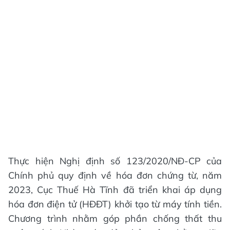
Thực hiện Nghị định số 123/2020/NĐ-CP của
Chính phủ quy định về hóa đơn chứng từ, năm
2023, Cục Thuế Hà Tĩnh đã triển khai áp dụng
hóa đơn điện tử (HĐĐT) khởi tạo từ máy tính tiền.
Chương trình nhằm góp phần chống thất thu