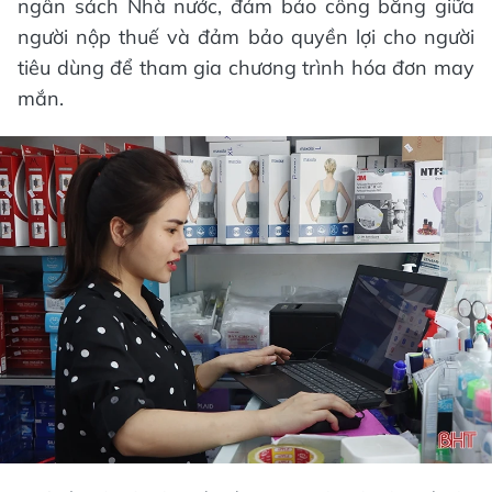
ngân sách Nhà nước, đảm bảo công bằng giữa
người nộp thuế và đảm bảo quyền lợi cho người
tiêu dùng để tham gia chương trình hóa đơn may
mắn.