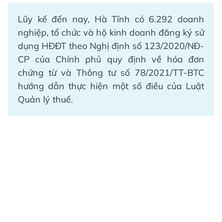
Lũy kế đến nay, Hà Tĩnh có 6.292 doanh
nghiệp, tổ chức và hộ kinh doanh đăng ký sử
dụng HĐĐT theo Nghị định số 123/2020/NĐ-
CP của Chính phủ quy định về hóa đơn
chứng từ và Thông tư số 78/2021/TT-BTC
hướng dẫn thực hiện một số điều của Luật
Quản lý thuế.