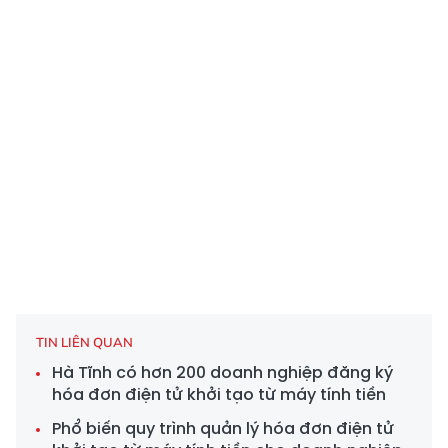
TIN LIÊN QUAN
Hà Tĩnh có hơn 200 doanh nghiệp đăng ký
hóa đơn điện tử khởi tạo từ máy tính tiền
Phổ biến quy trình quản lý hóa đơn điện tử